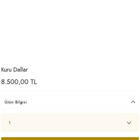
Kuru Dallar
8.500,00 TL
Ürün Bilgisi