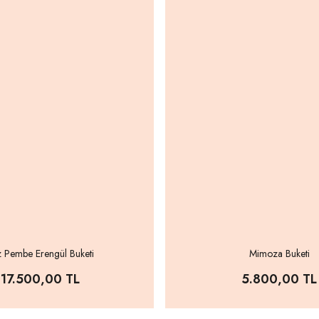
 Pembe Erengül Buketi
Mimoza Buketi
17.500,00 TL
5.800,00 TL