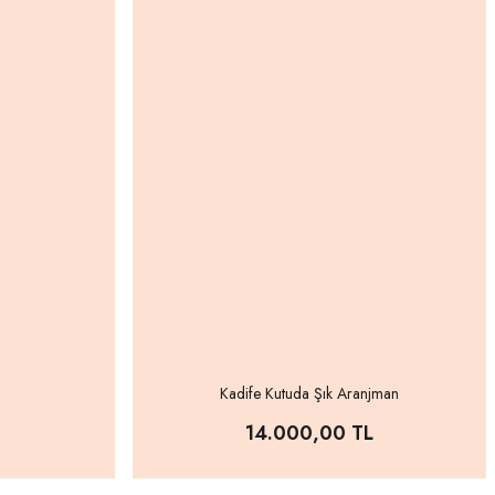
Kadife Kutuda Şık Aranjman
14.000,00 TL