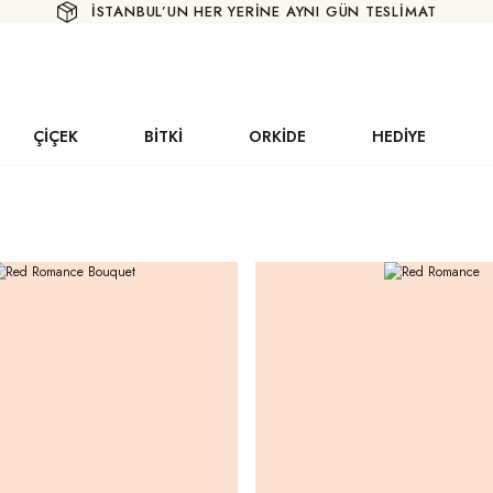
İSTANBUL’UN HER YERİNE AYNI GÜN TESLİMAT
ÇİÇEK
BİTKİ
ORKİDE
HEDİYE