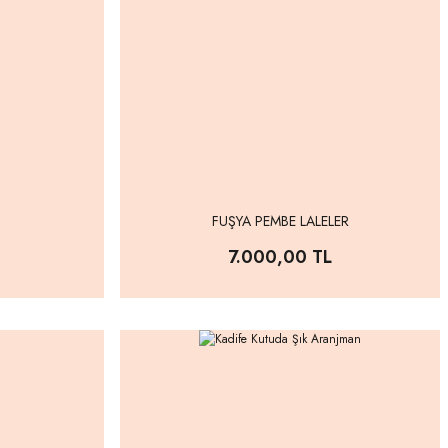
FUŞYA PEMBE LALELER
7.000,00 TL