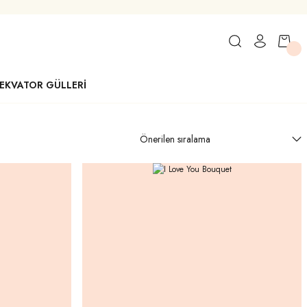
EKVATOR GÜLLERİ