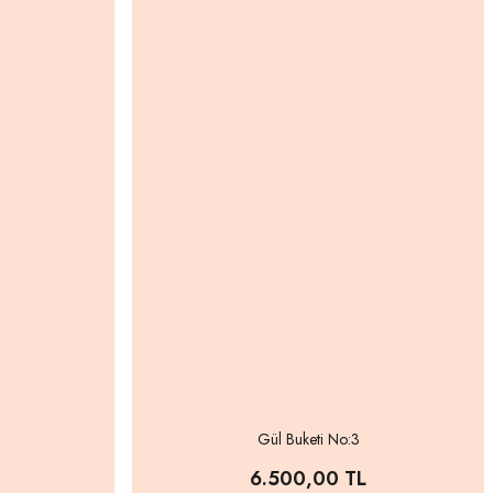
Gül Buketi No:3
6.500,00 TL