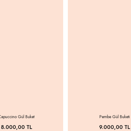
Capuccino Gül Buket
Pembe Gül Buketi
8.000,00 TL
9.000,00 TL