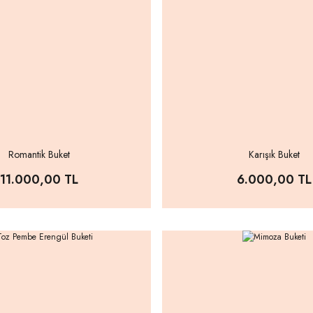
Romantik Buket
Karışık Buket
11.000,00 TL
6.000,00 TL