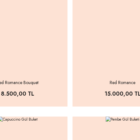
ed Romance Bouquet
Red Romance
8.500,00 TL
15.000,00 T