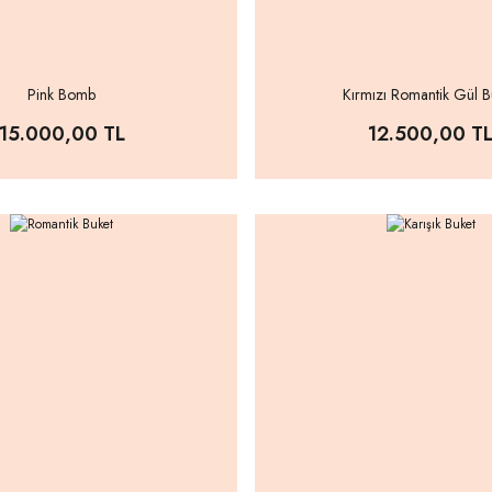
Pink Bomb
Kırmızı Romantik Gül B
15.000,00 TL
12.500,00 T