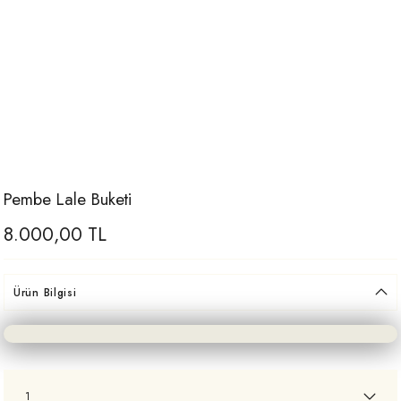
Pembe Lale Buketi
8.000,00 TL
Ürün Bilgisi