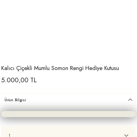
Kalıcı Çiçekli Mumlu Somon Rengi Hediye Kutusu
5.000,00 TL
Ürün Bilgisi