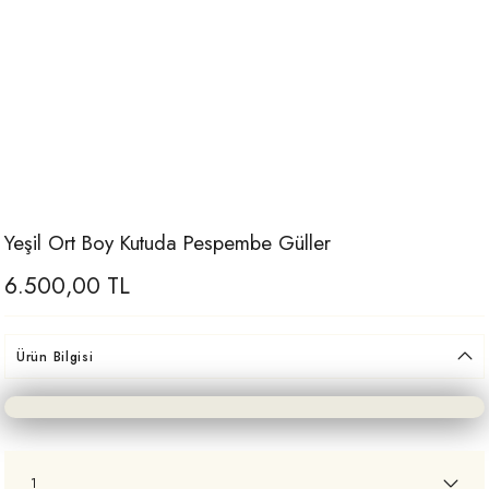
Yeşil Ort Boy Kutuda Pespembe Güller
6.500,00 TL
Ürün Bilgisi