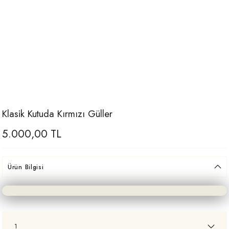
Klasik Kutuda Kırmızı Güller
5.000,00 TL
Ürün Bilgisi