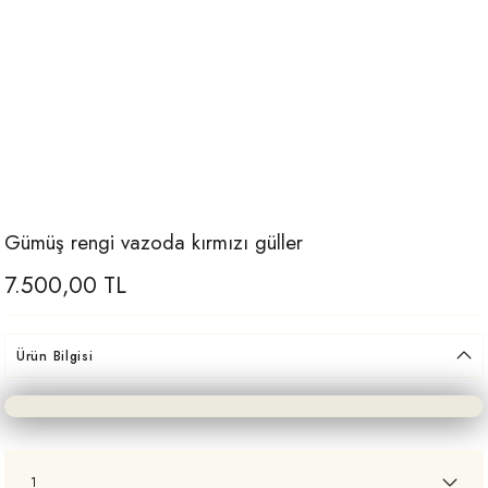
Gümüş rengi vazoda kırmızı güller
7.500,00 TL
Ürün Bilgisi