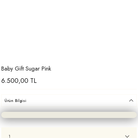
Baby Gift Sugar Pink
6.500,00 TL
Ürün Bilgisi