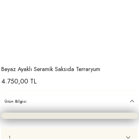
Beyaz Ayaklı Seramik Saksıda Terraryum
4.750,00 TL
Ürün Bilgisi