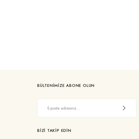
BÜLTENİMİZE ABONE OLUN
BİZİ TAKİP EDİN