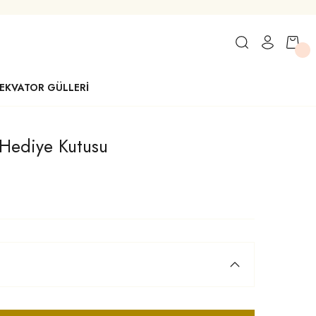
EKVATOR GÜLLERİ
ı Hediye Kutusu