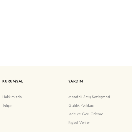
KURUMSAL
YARDIM
Hakkımızda
Mesafeli Satış Sözleşmesi
İletişim
Gizlilik Politikası
İade ve Geri Ödeme
Kişisel Veriler