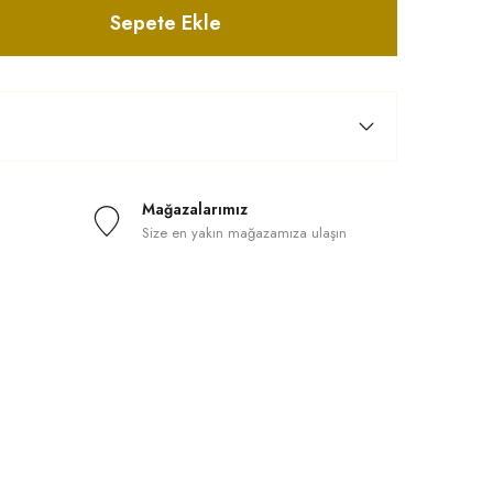
Sepete Ekle
Mağazalarımız
Size en yakın mağazamıza ulaşın