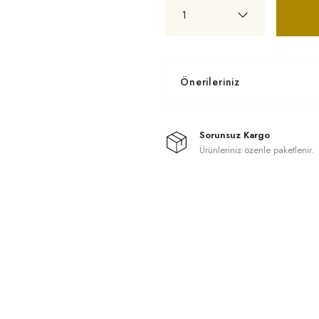
Önerileriniz
Sorunsuz Kargo
Ürünleriniz özenle paketlenir.